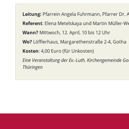
Leitung:
Pfarrein Angela Fuhrmann, Pfarrer Dr. 
Referent
: Elena Metelskaya und Martin Müller-W
Wann?
Mittwoch, 12. April, 10 bis 12 Uhr
Wo?
Löfflerhaus, Margarethenstraße 2-4, Gotha
Kosten
: 4,00 Euro (für Unkosten)
Eine Veranstaltung der Ev.-Luth. Kirchengemeinde G
Thüringen