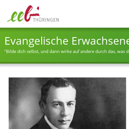
Evangelische Erwachsen
"Bilde dich selbst, und dann wirke auf andere durch das, was du