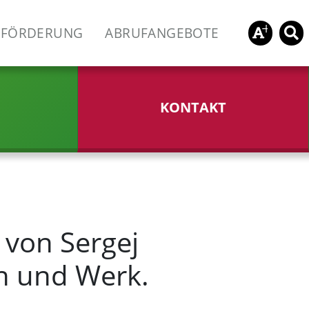
FÖRDERUNG
ABRUFANGEBOTE
KONTAKT
 von Sergej
n und Werk.