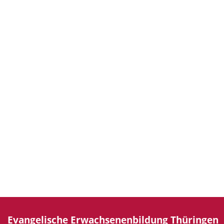
Evangelische Erwachsenenbildung Thüringen