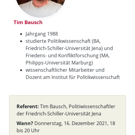
Tim Bausch
Jahrgang 1988
studierte Politikwissenschaft (BA,
Friedrich-Schiller-Universität Jena) und
Friedens- und Konfliktforschung (MA,
Philipps-Universität Marburg)
wissenschaftlicher Mitarbeiter und
Dozent am Institut für Politikwissenschaft
Referent:
Tim Bausch, Politiwissenschaftler
der Friedrich-Schiller-Universität Jena
Wann?
Donnerstag, 16. Dezember 2021, 18
bis 20 Uhr