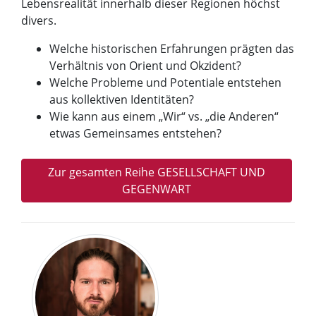
Lebensrealität innerhalb dieser Regionen höchst
divers.
Welche historischen Erfahrungen prägten das
Verhältnis von Orient und Okzident?
Welche Probleme und Potentiale entstehen
aus kollektiven Identitäten?
Wie kann aus einem „Wir“ vs. „die Anderen“
etwas Gemeinsames entstehen?
Zur gesamten Reihe GESELLSCHAFT UND
GEGENWART