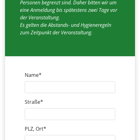
Personen begrenzt sind. Daher bitten wir um
eine Anmeldung bis spätestens zwei Tage vor
der Veranstaltung.
Es gelten die Abstands- und Hygieneregeln
zum Zeitpunkt der Veranstaltung.
Name*
Straße*
PLZ, Ort*