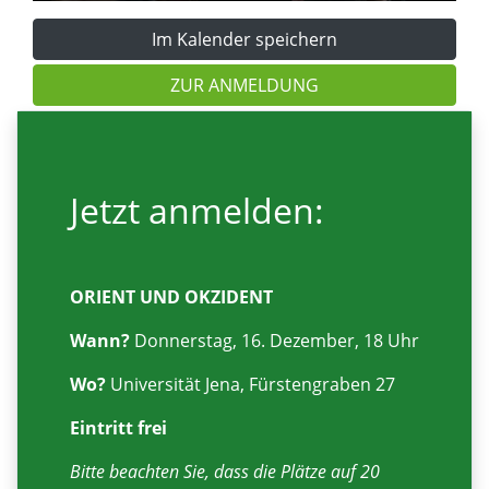
Im Kalender speichern
ZUR ANMELDUNG
Jetzt anmelden:
ORIENT UND OKZIDENT
Wann?
Donnerstag, 16. Dezember, 18 Uhr
Wo?
Universität Jena, Fürstengraben 27
Eintritt frei
Bitte beachten Sie, dass die Plätze auf 20