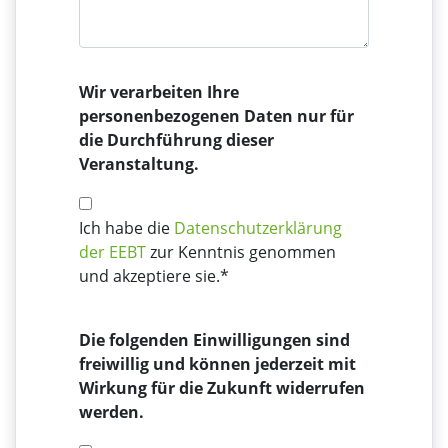
Wir verarbeiten Ihre
personenbezogenen Daten nur für
die Durchführung dieser
Veranstaltung.
Ich habe die
Datenschutzerklärung
der EEBT
zur Kenntnis genommen
und akzeptiere sie.*
Die folgenden Einwilligungen sind
freiwillig und können jederzeit mit
Wirkung für die Zukunft widerrufen
werden.