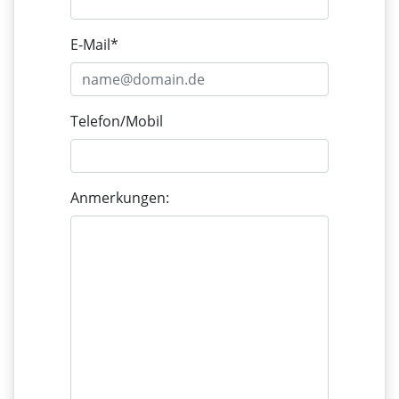
E-Mail*
Telefon/Mobil
Anmerkungen: