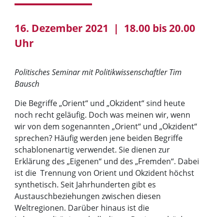
16. Dezember 2021 | 18.00 bis 20.00
Uhr
Politisches Seminar mit Politikwissenschaftler Tim
Bausch
Die Begriffe „Orient“ und „Okzident“ sind heute
noch recht geläufig. Doch was meinen wir, wenn
wir von dem sogenannten „Orient“ und „Okzident“
sprechen? Häufig werden jene beiden Begriffe
schablonenartig verwendet. Sie dienen zur
Erklärung des „Eigenen“ und des „Fremden“. Dabei
ist die Trennung von Orient und Okzident höchst
synthetisch. Seit Jahrhunderten gibt es
Austauschbeziehungen zwischen diesen
Weltregionen. Darüber hinaus ist die