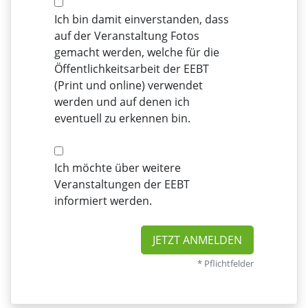
Ich bin damit einverstanden, dass
auf der Veranstaltung Fotos
gemacht werden, welche für die
Öffentlichkeitsarbeit der EEBT
(Print und online) verwendet
werden und auf denen ich
eventuell zu erkennen bin.
Ich möchte über weitere
Veranstaltungen der EEBT
informiert werden.
JETZT ANMELDEN
* Pflichtfelder