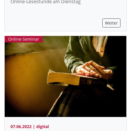
Online-Lesestunde am Dienstag
Weiter
Online-Seminar
07.06.2022 | digital