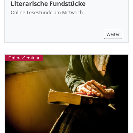
Literarische Fundstücke
Online-Lesestunde am Mittwoch
Weiter
Online-Seminar