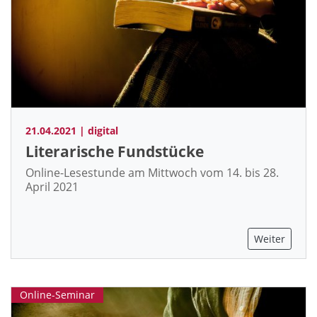
21.04.2021 | digital
Literarische Fundstücke
Online-Lesestunde am Mittwoch vom 14. bis 28.
April 2021
Weiter
Online-Seminar