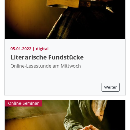
05.01.2022 | digital
Literarische Fundstücke
Online-Lesestunde am Mittwoch
Weiter
Online-Seminar