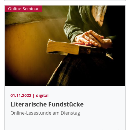
Online-Seminar
01.11.2022 | digital
Literarische Fundstücke
Online-Lesestunde am Dienstag