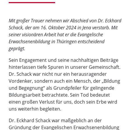
Mit großer Trauer nehmen wir Abschied von Dr. Eckhard
Schack, der am 16. Oktober 2024 in Jena verstarb. Mit
seiner visionären Arbeit hat er die Evangelische
Erwachsenenbildung in Thüringen entscheidend
geprägt.
Sein Engagement und seine nachhaltigen Beiträge
hinterlassen tiefe Spuren in unserer Gemeinschaft.
Dr. Schack war nicht nur ein herausragender
Vordenker, sondern auch ein Mensch, der „Bildung
und Begegnung“ als Grundpfeiler für gelingende
Bildungsarbeit betrachtete. Sein Tod bedeutet
einen großen Verlust für uns, doch sein Erbe wird
uns weiterhin begleiten.
Dr. Eckhard Schack war maßgeblich an der
Gründung der Evangelischen Erwachsenenbildung