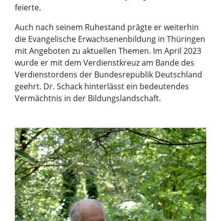
feierte.
Auch nach seinem Ruhestand prägte er weiterhin
die Evangelische Erwachsenenbildung in Thüringen
mit Angeboten zu aktuellen Themen. Im April 2023
wurde er mit dem Verdienstkreuz am Bande des
Verdienstordens der Bundesrepublik Deutschland
geehrt. Dr. Schack hinterlässt ein bedeutendes
Vermächtnis in der Bildungslandschaft.