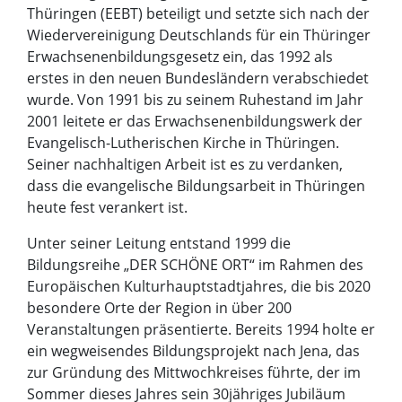
Thüringen (EEBT) beteiligt und setzte sich nach der
Wiedervereinigung Deutschlands für ein Thüringer
Erwachsenenbildungsgesetz ein, das 1992 als
erstes in den neuen Bundesländern verabschiedet
wurde. Von 1991 bis zu seinem Ruhestand im Jahr
2001 leitete er das Erwachsenenbildungswerk der
Evangelisch-Lutherischen Kirche in Thüringen.
Seiner nachhaltigen Arbeit ist es zu verdanken,
dass die evangelische Bildungsarbeit in Thüringen
heute fest verankert ist.
Unter seiner Leitung entstand 1999 die
Bildungsreihe „DER SCHÖNE ORT“ im Rahmen des
Europäischen Kulturhauptstadtjahres, die bis 2020
besondere Orte der Region in über 200
Veranstaltungen präsentierte. Bereits 1994 holte er
ein wegweisendes Bildungsprojekt nach Jena, das
zur Gründung des Mittwochkreises führte, der im
Sommer dieses Jahres sein 30jähriges Jubiläum