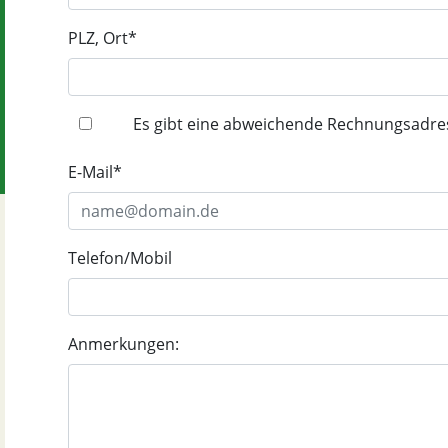
PLZ, Ort*
Es gibt eine abweichende Rechnungsadre
E-Mail*
Telefon/Mobil
Anmerkungen: