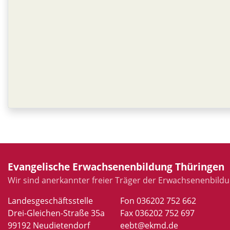
Evangelische Erwachsenenbildung Thüringen
Wir sind anerkannter freier Träger der Erwachsenenbildu
Landesgeschäftsstelle
Fon 036202 752 662
Drei-Gleichen-Straße 35a
Fax 036202 752 697
99192 Neudietendorf
eebt@ekmd.de