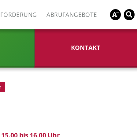
FÖRDERUNG
ABRUFANGEBOTE
KONTAKT
n
15.00 bis 16.00 Uhr