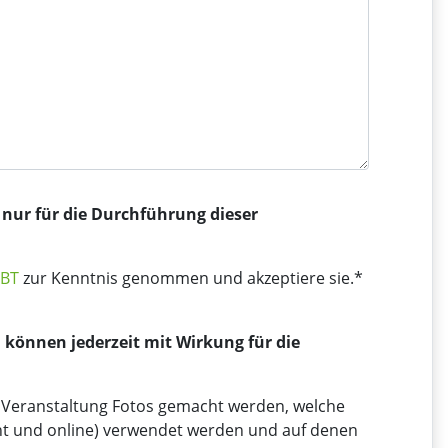
nur für die Durchführung dieser
EBT
zur Kenntnis genommen und akzeptiere sie.*
d können jederzeit mit Wirkung für die
r Veranstaltung Fotos gemacht werden, welche
rint und online) verwendet werden und auf denen