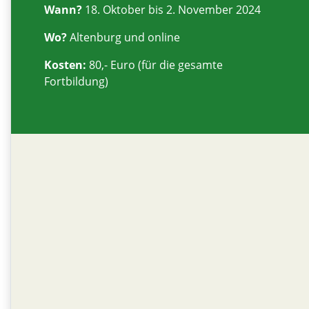
Wann?
18. Oktober bis 2. November 2024
Wo?
Altenburg und online
Kosten:
80,- Euro (für die gesamte
Fortbildung)