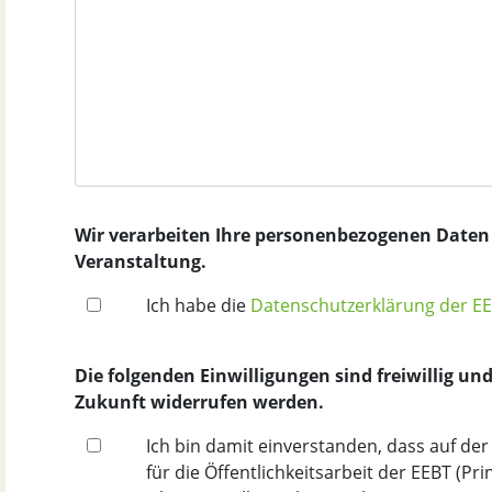
Wir verarbeiten Ihre personenbezogenen Daten 
Veranstaltung.
Ich habe die
Datenschutzerklärung der E
Die folgenden Einwilligungen sind freiwillig un
Zukunft widerrufen werden.
Ich bin damit einverstanden, dass auf de
für die Öffentlichkeitsarbeit der EEBT (P