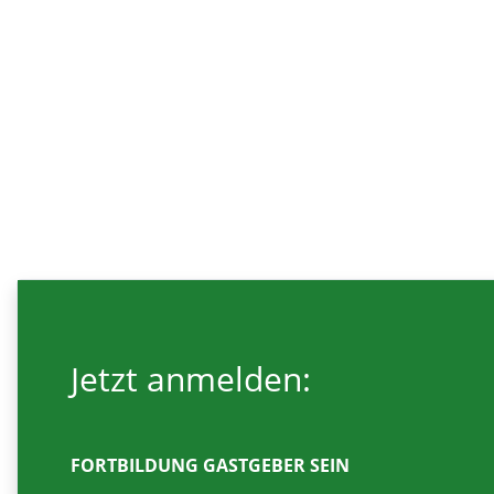
Jetzt anmelden:
FORTBILDUNG GASTGEBER SEIN