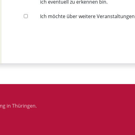
ich eventuell zu erkennen bin.
Ich möchte über weitere Veranstaltungen
ng in Thüringen.