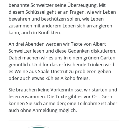
benannte Schweitzer seine Überzeugung. Mit
diesem Schlüssel geht er an Fragen, wie wir Leben
bewahren und beschützen sollen, wie Leben
zusammen mit anderem Leben sich arrangieren
kann, auch in Konflikten.
An drei Abenden werden wir Texte von Albert
Schweitzer lesen und diese Gedanken diskutieren.
Dabei machen wir es uns in einem grünen Garten
gemütlich. Und für das erfrischende Trinken wird
es Weine aus Saale-Unstrut zu probieren geben
oder auch etwas kühles Alkoholfreies.
Sie brauchen keine Vorkenntnisse, wir starten und
lesen zusammen. Die Texte gibt es vor Ort. Gern
können Sie sich anmelden; eine Teilnahme ist aber
auch ohne Anmeldung möglich.