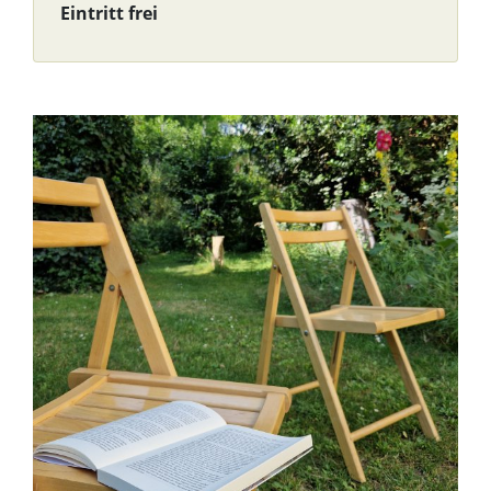
Eintritt frei