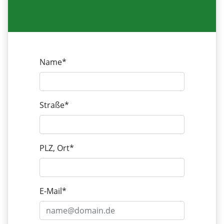
Name*
Straße*
PLZ, Ort*
E-Mail*