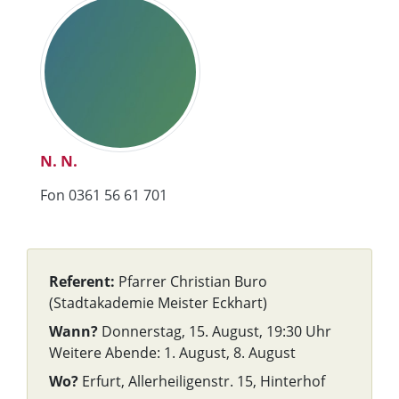
N. N.
Fon 0361 56 61 701
Referent:
Pfarrer Christian Buro
(Stadtakademie Meister Eckhart)
Wann?
Donnerstag, 15. August, 19:30 Uhr
Weitere Abende: 1. August, 8. August
Wo?
Erfurt, Allerheiligenstr. 15, Hinterhof