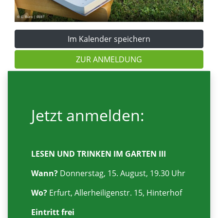
© C. Buro | EEBT
Im Kalender speichern
ZUR ANMELDUNG
Jetzt anmelden:
LESEN UND TRINKEN IM GARTEN III
Wann?
Donnerstag, 15. August, 19.30 Uhr
Wo?
Erfurt, Allerheiligenstr. 15, Hinterhof
Eintritt frei