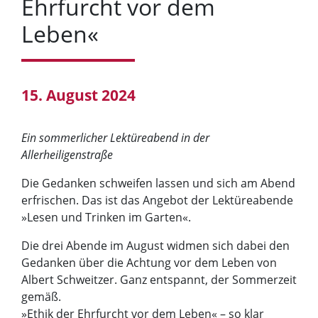
Ehrfurcht vor dem
Leben«
15. August 2024
Ein sommerlicher Lektüreabend in der
Allerheiligenstraße
Die Gedanken schweifen lassen und sich am Abend
erfrischen. Das ist das Angebot der Lektüreabende
»Lesen und Trinken im Garten«.
Die drei Abende im August widmen sich dabei den
Gedanken über die Achtung vor dem Leben von
Albert Schweitzer. Ganz entspannt, der Sommerzeit
gemäß.
»Ethik der Ehrfurcht vor dem Leben« – so klar