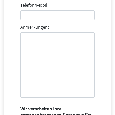
Telefon/Mobil
Anmerkungen:
Wir verarbeiten Ihre