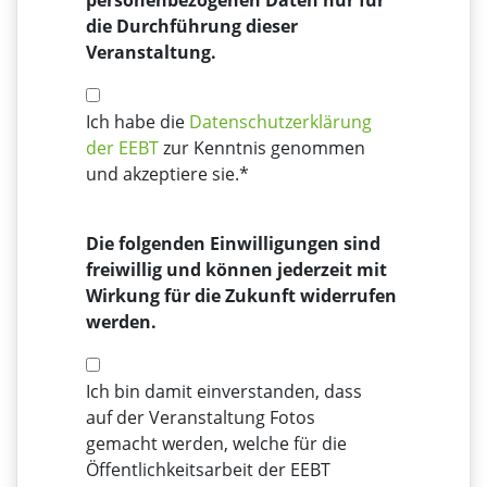
personenbezogenen Daten nur für
die Durchführung dieser
Veranstaltung.
Ich habe die
Datenschutzerklärung
der EEBT
zur Kenntnis genommen
und akzeptiere sie.*
Die folgenden Einwilligungen sind
freiwillig und können jederzeit mit
Wirkung für die Zukunft widerrufen
werden.
Ich bin damit einverstanden, dass
auf der Veranstaltung Fotos
gemacht werden, welche für die
Öffentlichkeitsarbeit der EEBT