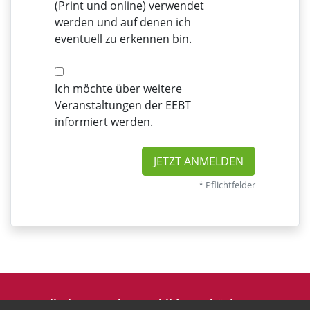
(Print und online) verwendet
werden und auf denen ich
eventuell zu erkennen bin.
Ich möchte über weitere
Veranstaltungen der EEBT
informiert werden.
JETZT ANMELDEN
* Pflichtfelder
Evangelische Erwachsenenbildung Thüringen