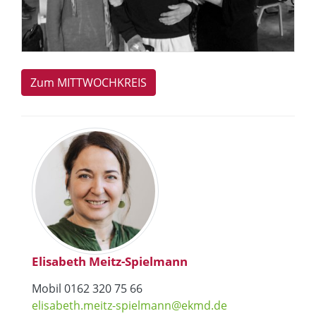
Zum MITTWOCHKREIS
Elisabeth Meitz-Spielmann
Mobil 0162 320 75 66
elisabeth.meitz-spielmann@ekmd.de