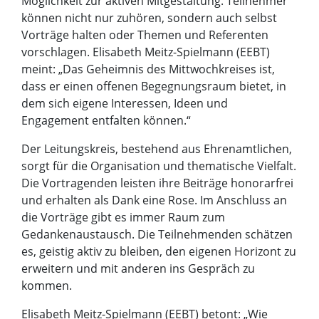
Möglichkeit zur aktiven Mitgestaltung. Teilnehmer
können nicht nur zuhören, sondern auch selbst
Vorträge halten oder Themen und Referenten
vorschlagen. Elisabeth Meitz-Spielmann (EEBT)
meint: „Das Geheimnis des Mittwochkreises ist,
dass er einen offenen Begegnungsraum bietet, in
dem sich eigene Interessen, Ideen und
Engagement entfalten können.“
Der Leitungskreis, bestehend aus Ehrenamtlichen,
sorgt für die Organisation und thematische Vielfalt.
Die Vortragenden leisten ihre Beiträge honorarfrei
und erhalten als Dank eine Rose. Im Anschluss an
die Vorträge gibt es immer Raum zum
Gedankenaustausch. Die Teilnehmenden schätzen
es, geistig aktiv zu bleiben, den eigenen Horizont zu
erweitern und mit anderen ins Gespräch zu
kommen.
Elisabeth Meitz-Spielmann (EEBT) betont: „Wie