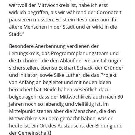
wertvoll der Mittwochkreis ist, habe ich erst
wirklich begriffen, als wir während der Coronazeit
pausieren mussten: Er ist ein Resonanzraum für
ältere Menschen in der Stadt und er wirkt in die
Stadt.“
Besondere Anerkennung verdienen der
Leitungskreis, das Programmplanungsteam und
die Techniker, die den Ablauf der Veranstaltungen
sicherstellen, ebenso Eckhart Schack, der Gründer
und Initiator, sowie Silke Luther, die das Projekt
von Anfang an begleitet und mit neuen Ideen
bereichert hat. Beide haben wesentlich dazu
beigetragen, dass der Mittwochkreis auch nach 30
Jahren noch so lebendig und vielfältig ist. Im
Mittelpunkt stehen aber die Menschen, die den
Mittwochkreis zu dem gemacht haben, was er
heute ist: ein Ort des Austauschs, der Bildung und
der Gemeinschaft!