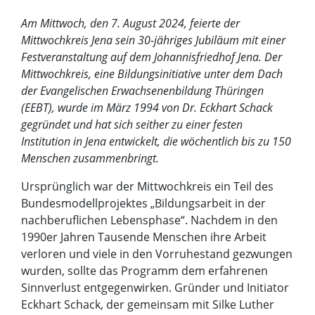
Am Mittwoch, den 7. August 2024, feierte der
Mittwochkreis Jena sein 30-jähriges Jubiläum mit einer
Festveranstaltung auf dem Johannisfriedhof Jena. Der
Mittwochkreis, eine Bildungsinitiative unter dem Dach
der Evangelischen Erwachsenenbildung Thüringen
(EEBT), wurde im März 1994 von Dr. Eckhart Schack
gegründet und hat sich seither zu einer festen
Institution in Jena entwickelt, die wöchentlich bis zu 150
Menschen zusammenbringt.
Ursprünglich war der Mittwochkreis ein Teil des
Bundesmodellprojektes „Bildungsarbeit in der
nachberuflichen Lebensphase“. Nachdem in den
1990er Jahren Tausende Menschen ihre Arbeit
verloren und viele in den Vorruhestand gezwungen
wurden, sollte das Programm dem erfahrenen
Sinnverlust entgegenwirken. Gründer und Initiator
Eckhart Schack, der gemeinsam mit Silke Luther