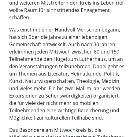
und weiteren Mitstreitern den Kreis ins Leben rief,
wollte Raum für sinnstiftendes Engagement
schaffen.
Was einst mit einer Handvoll Menschen begann,
hat sich über die Jahre zu einer lebendigen
Gemeinschaft entwickelt. Auch nach 30 Jahren
erklimmen jeden Mittwoch zwischen 80 und 150
Teilnehmende den Hügel zum Lutherhaus, um an
den Veranstaltungen teilzunehmen. Dabei geht es
um Themen aus Literatur, Heimatkunde, Politik,
Kunst, Naturwissenschaften, Theologie, Medizin
und vieles mehr. Ein bis zwei Mal im Jahr werden
Exkursionen zu Sehenswürdigkeiten organisiert,
die für viele der nicht mehr so mobilen
Teilnehmenden eine wichtige Bereicherung und
Möglichkeit zur kulturellen Teilhabe sind.
Das Besondere am Mittwochkreis ist die