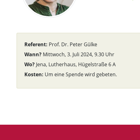
Referent:
Prof. Dr. Peter Gülke
Wann?
Mittwoch, 3. Juli 2024, 9.30 Uhr
Wo?
Jena, Lutherhaus, Hügelstraße 6 A
Kosten:
Um eine Spende wird gebeten.