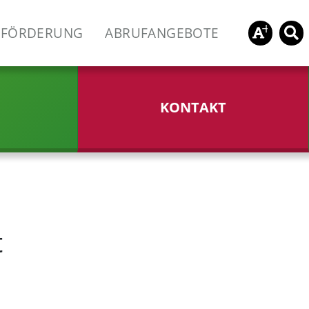
FÖRDERUNG
ABRUFANGEBOTE
KONTAKT
t