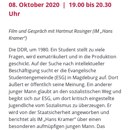
08. Oktober 2020 | 19.00 bis 20.30
Uhr
Film und Gespräch mit Hartmut Rosinger (IM „Hans
Kramer“)
Die DDR, um 1980. Ein Student stellt zu viele
Fragen, wird exmatrikuliert und in die Produktion
geschickt. Auf der Suche nach intellektueller
Beschäftigung sucht er die Evangelische
Studentengemeinde (ESG) in Magdeburg auf. Dort
äußert er öffentlich seine Meinung. Ein anderer
junger Mann glaubt an den sozialistischen Weg und
begibt sich zur ESG, um dort kritisch eingestellte
Jugendliche vom Sozialismus zu überzeugen. Er
wird von der Staatsicherheit angeworben und
berichtet als IM „Hans Kramer“ über einen
besonderen aufmüpfigen jungen Mann. Das