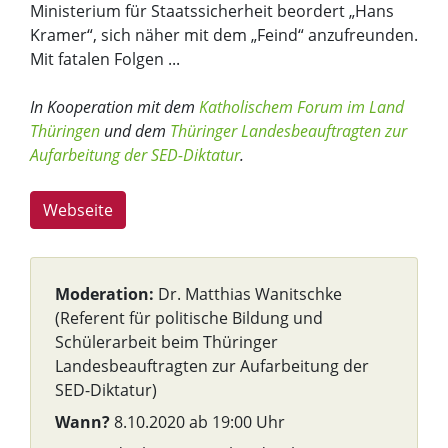
Ministerium für Staatssicherheit beordert „Hans
Kramer“, sich näher mit dem „Feind“ anzufreunden.
Mit fatalen Folgen ...
In Kooperation mit dem
Katholischem Forum im Land
Thüringen
und dem
Thüringer Landesbeauftragten zur
Aufarbeitung der SED-Diktatur
.
Webseite
Moderation:
Dr. Matthias Wanitschke
(Referent für politische Bildung und
Schülerarbeit beim Thüringer
Landesbeauftragten zur Aufarbeitung der
SED-Diktatur)
Wann?
8.10.2020 ab 19:00 Uhr