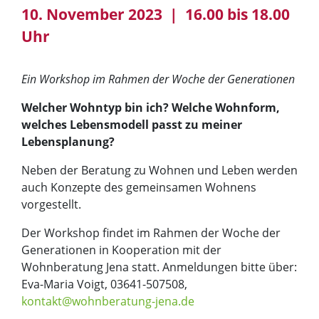
10. November 2023 | 16.00 bis 18.00
Uhr
Ein Workshop im Rahmen der Woche der Generationen
Welcher Wohntyp bin ich? Welche Wohnform,
welches Lebensmodell passt zu meiner
Lebensplanung?
Neben der Beratung zu Wohnen und Leben werden
auch Konzepte des gemeinsamen Wohnens
vorgestellt.
Der Workshop findet im Rahmen der Woche der
Generationen in Kooperation mit der
Wohnberatung Jena statt. Anmeldungen bitte über:
Eva-Maria Voigt, 03641-507508,
kontakt@wohnberatung-jena.de