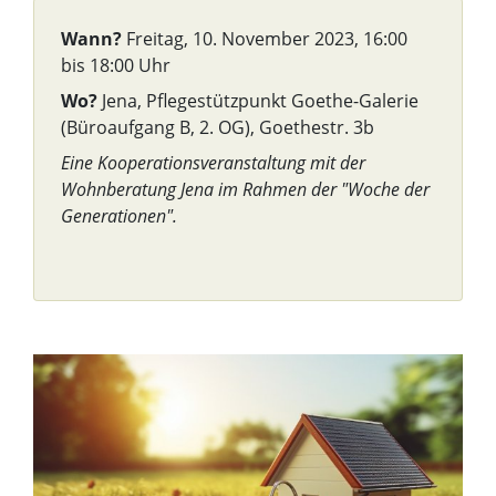
Wann?
Freitag, 10. November 2023, 16:00
bis 18:00 Uhr
Wo?
Jena, Pflegestützpunkt Goethe-Galerie
(Büroaufgang B, 2. OG), Goethestr. 3b
Eine Kooperationsveranstaltung mit der
Wohnberatung Jena im Rahmen der "Woche der
Generationen".