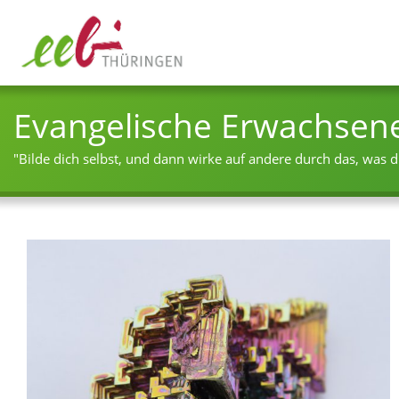
Evangelische Erwachsen
"Bilde dich selbst, und dann wirke auf andere durch das, was du