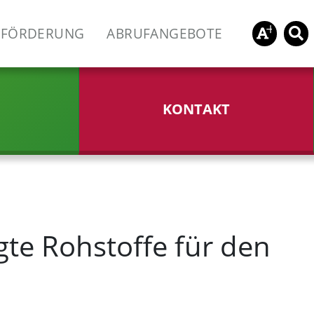
FÖRDERUNG
ABRUFANGEBOTE
KONTAKT
gte Rohstoffe für den