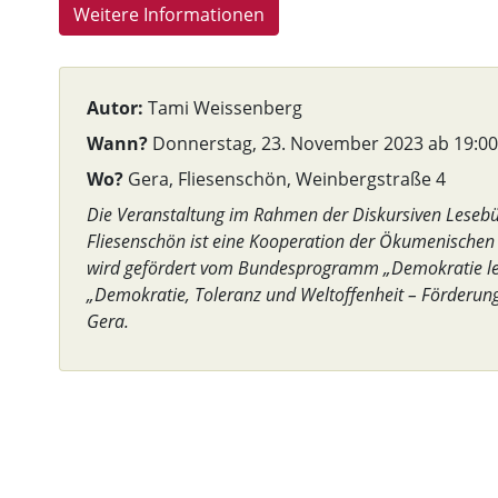
Weitere Informationen
Autor:
Tami Weissenberg
Wann?
Donnerstag, 23. November 2023 ab 19:00
Wo?
Gera, Fliesenschön, Weinbergstraße 4
Die Veranstaltung im Rahmen der Diskursiven Leseb
Fliesenschön ist eine Kooperation der Ökumenischen
wird gefördert vom Bundesprogramm „Demokratie le
„Demokratie, Toleranz und Weltoffenheit – Förderung 
Gera.