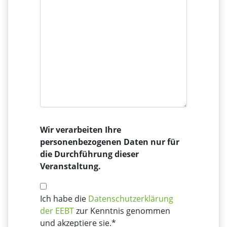
Wir verarbeiten Ihre
personenbezogenen Daten nur für
die Durchführung dieser
Veranstaltung.
Ich habe die
Datenschutzerklärung
der EEBT
zur Kenntnis genommen
und akzeptiere sie.*