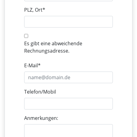
PLZ, Ort*
Es gibt eine abweichende
Rechnungsadresse.
E-Mail*
Telefon/Mobil
Anmerkungen: