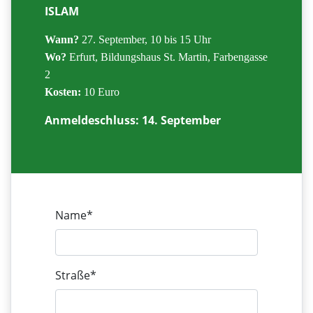
ISLAM
Wann?
27. September, 10 bis 15 Uhr
Wo?
Erfurt, Bildungshaus St. Martin, Farbengasse
2
Kosten:
10 Euro
Anmeldeschluss: 14. September
Name*
Straße*