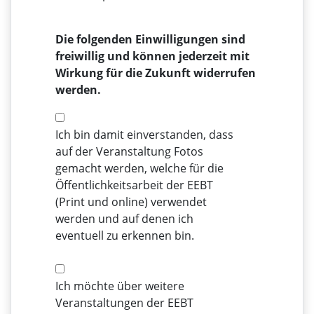
Die folgenden Einwilligungen sind
freiwillig und können jederzeit mit
Wirkung für die Zukunft widerrufen
werden.
Ich bin damit einverstanden, dass
auf der Veranstaltung Fotos
gemacht werden, welche für die
Öffentlichkeitsarbeit der EEBT
(Print und online) verwendet
werden und auf denen ich
eventuell zu erkennen bin.
Ich möchte über weitere
Veranstaltungen der EEBT