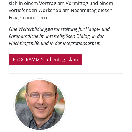
sich in einem Vortrag am Vormittag und einem
vertiefenden Workshop am Nachmittag diesen
Fragen annähern.
Eine Weiterbildungsveranstaltung für Haupt– und
Ehrenamtliche im interreligiösen Dialog, in der
Flüchtlingshilfe und in der Integrationsarbeit.
PROGRAMM Studientag Islam