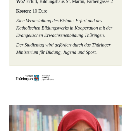
Wo?
Erfurt, Bildungshaus St. Martin, Farbengasse 2
Kosten:
10 Euro
Eine Veranstaltung des Bistums Erfurt und des
Katholischen Bildungswerks in Kooperation mit der
Evangelischen Erwachsenenbildung Thüringen.
Der Studientag wird gefördert durch das Thüringer
Ministerium für Bildung, Jugend und Sport.