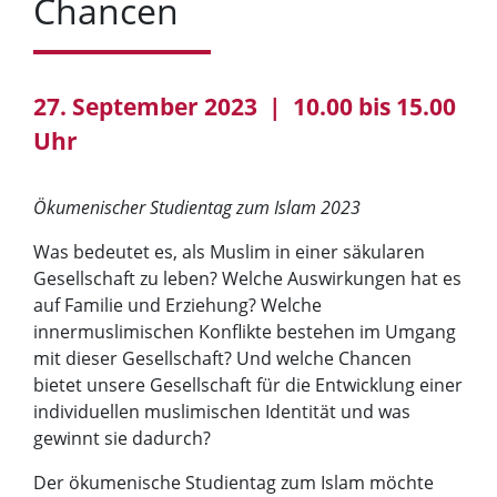
Chancen
27. September 2023 | 10.00 bis 15.00
Uhr
Ökumenischer Studientag zum Islam 2023
Was bedeutet es, als Muslim in einer säkularen
Gesellschaft zu leben? Welche Auswirkungen hat es
auf Familie und Erziehung? Welche
innermuslimischen Konflikte bestehen im Umgang
mit dieser Gesellschaft? Und welche Chancen
bietet unsere Gesellschaft für die Entwicklung einer
individuellen muslimischen Identität und was
gewinnt sie dadurch?
Der ökumenische Studientag zum Islam möchte