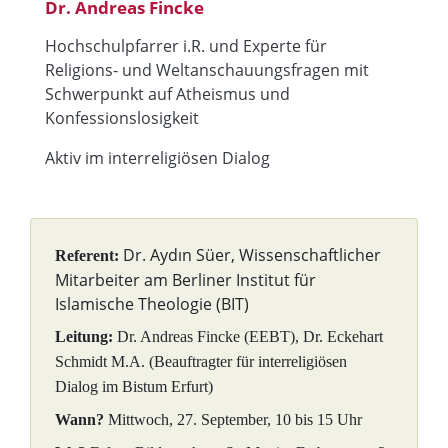
Dr. Andreas Fincke
Hochschulpfarrer i.R. und Experte für
Religions- und Weltanschauungsfragen mit
Schwerpunkt auf Atheismus und
Konfessionslosigkeit
Aktiv im interreligiösen Dialog
Dr. Aydın Süer, Wissenschaftlicher
Referent:
Mitarbeiter am Berliner Institut für
Islamische Theologie (BIT)
Leitung:
Dr. Andreas Fincke (EEBT), Dr. Eckehart
Schmidt M.A. (Beauftragter für interreligiösen
Dialog im Bistum Erfurt)
Wann?
Mittwoch, 27. September, 10 bis 15 Uhr