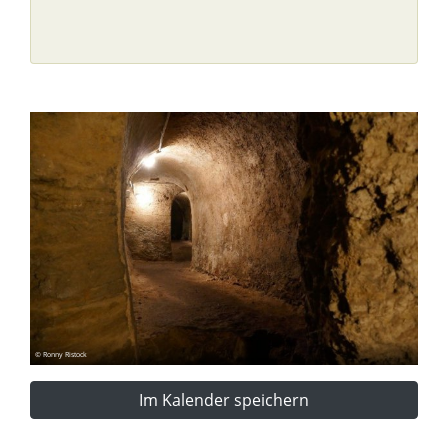
© Ronny Ristock
Im Kalender speichern