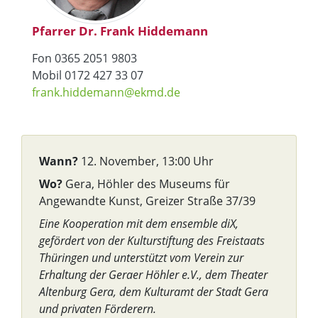
Pfarrer Dr. Frank Hiddemann
Fon 0365 2051 9803
Mobil 0172 427 33 07
frank.hiddemann@ekmd.de
Wann?
12. November, 13:00 Uhr
Wo?
Gera, Höhler des Museums für
Angewandte Kunst, Greizer Straße 37/39
Eine Kooperation mit dem ensemble diX,
gefördert von der Kulturstiftung des Freistaats
Thüringen und unterstützt vom Verein zur
Erhaltung der Geraer Höhler e.V., dem Theater
Altenburg Gera, dem Kulturamt der Stadt Gera
und privaten Förderern.