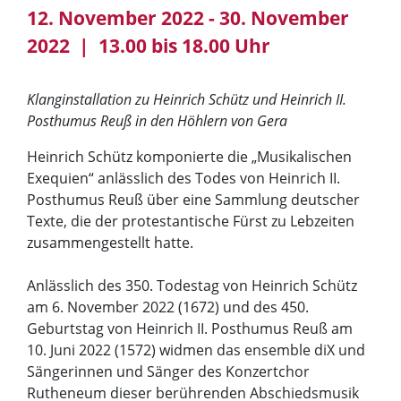
12. November 2022 - 30. November
2022 | 13.00 bis 18.00 Uhr
Klanginstallation zu Heinrich Schütz und Heinrich II.
Posthumus Reuß in den Höhlern von Gera
Heinrich Schütz komponierte die „Musikalischen
Exequien“ anlässlich des Todes von Heinrich II.
Posthumus Reuß über eine Sammlung deutscher
Texte, die der protestantische Fürst zu Lebzeiten
zusammengestellt hatte.
Anlässlich des 350. Todestag von Heinrich Schütz
am 6. November 2022 (1672) und des 450.
Geburtstag von Heinrich II. Posthumus Reuß am
10. Juni 2022 (1572) widmen das ensemble diX und
Sängerinnen und Sänger des Konzertchor
Rutheneum dieser berührenden Abschiedsmusik