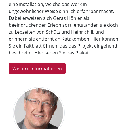
eine Installation, welche das Werk in
ungewöhnlicher Weise sinnlich erfahrbar macht.
Dabei erweisen sich Geras Höhler als
beeindruckender Erlebnisort, entstanden sie doch
zu Lebzeiten von Schütz und Heinrich II. und
erinnern sie entfernt an Katakomben. Hier können
Sie ein Faltblatt öffnen, das das Projekt eingehend
beschreibt. Hier sehen Sie das Plakat.
Weitere Informationen