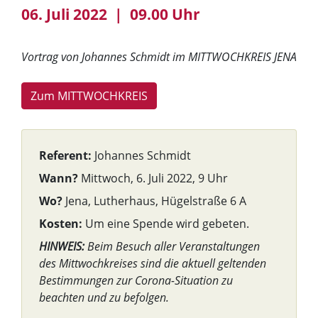
06. Juli 2022 | 09.00 Uhr
Vortrag von Johannes Schmidt im MITTWOCHKREIS JENA
Zum MITTWOCHKREIS
Referent:
Johannes Schmidt
Wann?
Mittwoch, 6. Juli 2022, 9 Uhr
Wo?
Jena, Lutherhaus, Hügelstraße 6 A
Kosten:
Um eine Spende wird gebeten.
HINWEIS:
Beim Besuch aller Veranstaltungen
des Mittwochkreises sind die aktuell geltenden
Bestimmungen zur Corona-Situation zu
beachten und zu befolgen.