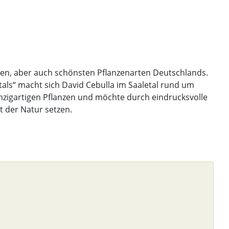
ten, aber auch schönsten Pflanzenarten Deutschlands.
tals“ macht sich David Cebulla im Saaletal rund um
inzigartigen Pflanzen und möchte durch eindrucksvolle
t der Natur setzen.