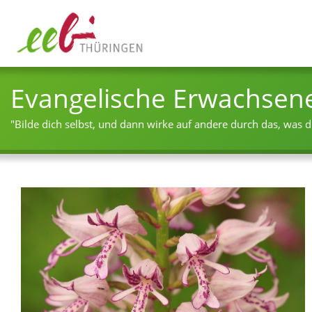
Evangelische Erwachsen
"Bilde dich selbst, und dann wirke auf andere durch das, was du