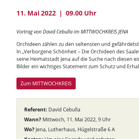
11. Mai 2022 | 09.00 Uhr
Vortrag von David Cebulla im MITTWOCHKREIS JENA
Orchideen zählen zu den seltensten und gefährdets
In „Verborgene Schönheit – Die Orchideen des Saale
seine Heimatstadt Jena auf die Suche nach diesen e
Bilder ein wichtiges Statement zum Schutz und Erhal
Zum MITTWOCHKREIS
Referent:
David Cebulla
Wann?
Mittwoch, 11. Mai 2022, 9 Uhr
Wo?
Jena, Lutherhaus, Hügelstraße 6 A