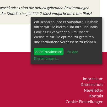
twochkreises sind die aktuell geltenden Bestimmungen
 der Stadtkirche gilt FFP-2-Maskenpflicht auch am Platz!
Wir schätzen Ihre Privatsphäre. Deshalb
bitten wir Sie hiermit um Ihre Erlaubnis,
Cookies zu verwenden, um unsere
Webseite für Sie optimal zu gestalten
und fortlaufend verbessern zu können.
Allen zustimmen
Zu den
Einstellungen
...
Impressum
Datenschutz
Newsletter
Kontakt
Cookie-Einstellungen