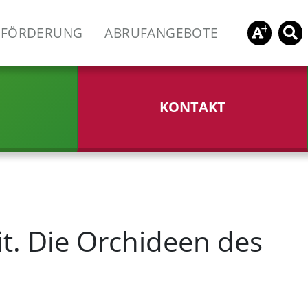
FÖRDERUNG
ABRUFANGEBOTE
KONTAKT
t. Die Orchideen des