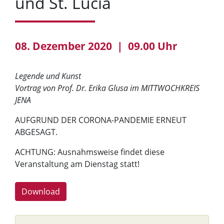
und St. Lucia
08. Dezember 2020 | 09.00 Uhr
Legende und Kunst
Vortrag von Prof. Dr. Erika Glusa im MITTWOCHKREIS
JENA
AUFGRUND DER CORONA-PANDEMIE ERNEUT
ABGESAGT.
ACHTUNG: Ausnahmsweise findet diese
Veranstaltung am Dienstag statt!
Download