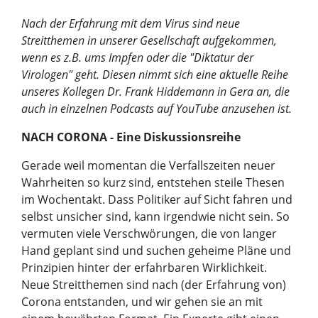
Nach der Erfahrung mit dem Virus sind neue
Streitthemen in unserer Gesellschaft aufgekommen,
wenn es z.B. ums Impfen oder die "Diktatur der
Virologen" geht. Diesen nimmt sich eine aktuelle Reihe
unseres Kollegen Dr. Frank Hiddemann in Gera an, die
auch in einzelnen Podcasts auf YouTube anzusehen ist.
NACH CORONA - Eine Diskussionsreihe
Gerade weil momentan die Verfallszeiten neuer
Wahrheiten so kurz sind, entstehen steile Thesen
im Wochentakt. Dass Politiker auf Sicht fahren und
selbst unsicher sind, kann irgendwie nicht sein. So
vermuten viele Verschwörungen, die von langer
Hand geplant sind und suchen geheime Pläne und
Prinzipien hinter der erfahrbaren Wirklichkeit.
Neue Streitthemen sind nach (der Erfahrung von)
Corona entstanden, und wir gehen sie an mit