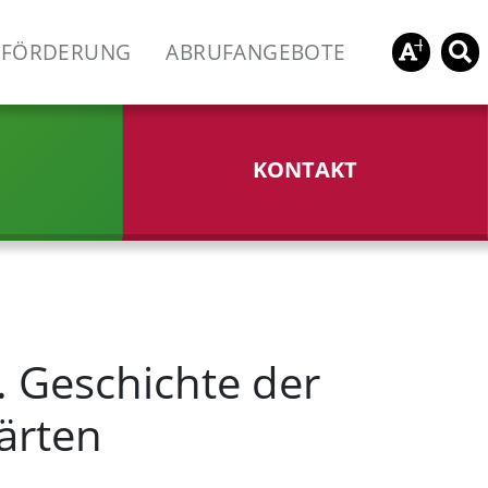
FÖRDERUNG
ABRUFANGEBOTE
KONTAKT
t. Geschichte der
ärten