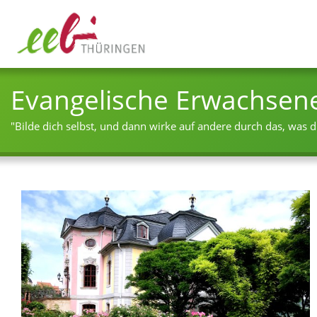
Evangelische Erwachsen
"Bilde dich selbst, und dann wirke auf andere durch das, was du