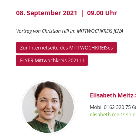
08. September 2021 | 09.00 Uhr
Vortrag von Christian Hill im MITTWOCHKREIS JENA
Zur Internetseite des MITTWOCHKREISes
FLYER Mittwochkreis 2021 III
Elisabeth Meitz
Mobil 0162 320 75 6
elisabeth.meitz-sp