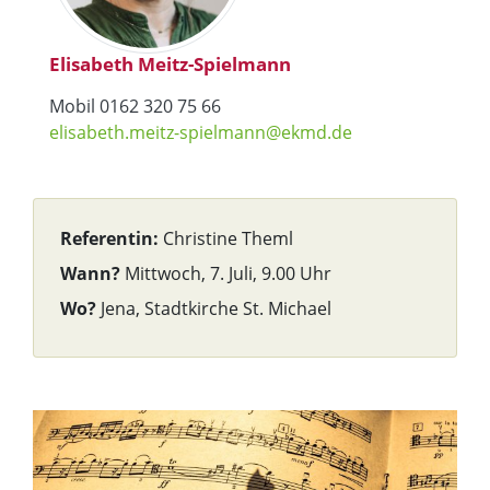
Elisabeth Meitz-Spielmann
Mobil 0162 320 75 66
elisabeth.meitz-spielmann@ekmd.de
Referentin:
Christine Theml
Wann?
Mittwoch, 7. Juli, 9.00 Uhr
Wo?
Jena, Stadtkirche St. Michael