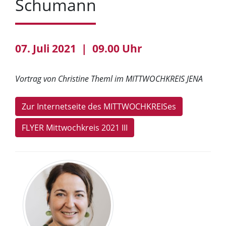
Schumann
07. Juli 2021 | 09.00 Uhr
Vortrag von Christine Theml im MITTWOCHKREIS JENA
Zur Internetseite des MITTWOCHKREISes
FLYER Mittwochkreis 2021 III