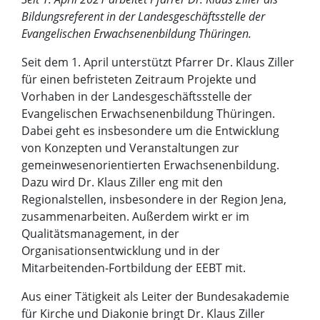
Bildungsreferent in der Landesgeschäftsstelle der
Evangelischen Erwachsenenbildung Thüringen.
Seit dem 1. April unterstützt Pfarrer Dr. Klaus Ziller
für einen befristeten Zeitraum Projekte und
Vorhaben in der Landesgeschäftsstelle der
Evangelischen Erwachsenenbildung Thüringen.
Dabei geht es insbesondere um die Entwicklung
von Konzepten und Veranstaltungen zur
gemeinwesenorientierten Erwachsenenbildung.
Dazu wird Dr. Klaus Ziller eng mit den
Regionalstellen, insbesondere in der Region Jena,
zusammenarbeiten. Außerdem wirkt er im
Qualitätsmanagement, in der
Organisationsentwicklung und in der
Mitarbeitenden-Fortbildung der EEBT mit.
Aus einer Tätigkeit als Leiter der Bundesakademie
für Kirche und Diakonie bringt Dr. Klaus Ziller