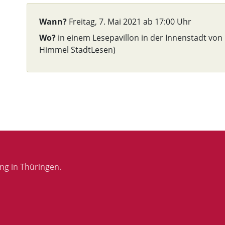
Wann?
Freitag, 7. Mai 2021 ab 17:00 Uhr
Wo?
in einem Lesepavillon in der Innenstadt von
Himmel StadtLesen)
ng in Thüringen.