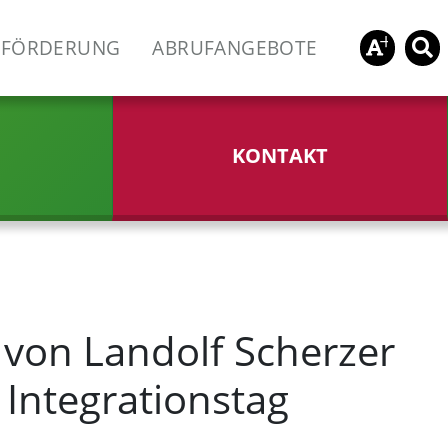
FÖRDERUNG
ABRUFANGEBOTE
KONTAKT
on Landolf Scherzer
Integrationstag