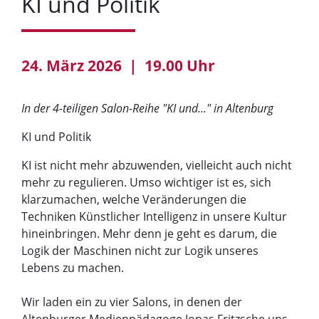
KI und Politik
24. März 2026 | 19.00 Uhr
In der 4-teiligen Salon-Reihe "KI und..." in Altenburg
KI und Politik
KI ist nicht mehr abzuwenden, vielleicht auch nicht
mehr zu regulieren. Umso wichtiger ist es, sich
klarzumachen, welche Veränderungen die
Techniken Künstlicher Intelligenz in unsere Kultur
hineinbringen. Mehr denn je geht es darum, die
Logik der Maschinen nicht zur Logik unseres
Lebens zu machen.
Wir laden ein zu vier Salons, in denen der