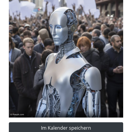
© freepik.com
Im Kalender speichern