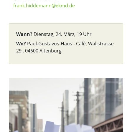
frank.hiddemann@ekmd.de
Wann?
Dienstag, 24. März, 19 Uhr
Wo?
Paul-Gustavus-Haus - Café, Wallstrasse
29 . 04600 Altenburg