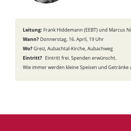
Leitung:
Frank Hiddemann (EEBT) und Marcus Nits
Wann?
Donnerstag, 16. April, 19 Uhr
Wo?
Greiz, Aubachtal-Kirche, Aubachweg
Eintritt?
Eintritt frei. Spenden erwünscht.
Wie immer werden kleine Speisen und Getränke 