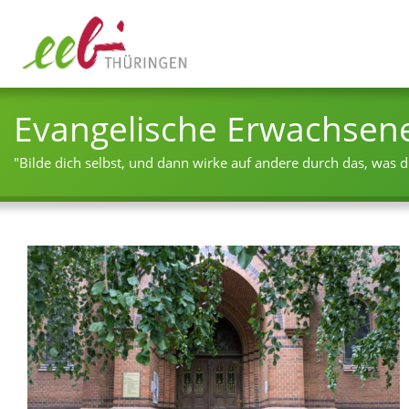
Evangelische Erwachsen
"Bilde dich selbst, und dann wirke auf andere durch das, was du