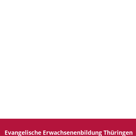
Evangelische Erwachsenenbildung Thüringen