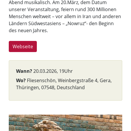
Abend musikalisch. Am 20.März, dem Datum
unserer Veranstaltung, feiern rund 300 Millionen
Menschen weltweit – vor allem in Iran und anderen
Ländern Südwestasiens – „Nowruz“- den Beginn
des neuen Jahres.
Webseite
Wann?
20.03.2026, 19Uhr
Wo?
Fliesenschön, Weinbergstraße 4, Gera,
Thüringen, 07548, Deutschland