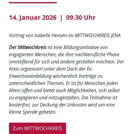
14. Januar 2026 | 09.30 Uhr
Vortrag von Isabelle Hensen im MITTWOCHKREIS JENA
Der Mittwochkreis
ist eine Bildungsinitiative von
engagierten Menschen, die ihre nachberufliche Phase
sinnstiftend für sich und andere gestalten möchten. Der
Kreis organisiert unter dem Dach der Ev.
Erwachsenenbildung wöchentlich Vorträge zu
unterschiedlichen Themen. Er ist für Menschen jeden
Alters offen und bietet auch Möglichkeiten, sich selbst
zu engagieren und mitzugestalten. Die Teilnahme ist
kostenfrei, zur Deckung der Unkosten wird um eine
kleine Spende gebeten.
Zum MITTWOCHKREIS