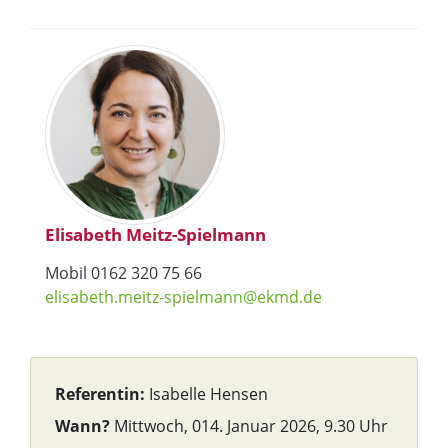
Elisabeth Meitz-Spielmann
Mobil 0162 320 75 66
elisabeth.meitz-spielmann@ekmd.de
Referentin:
Isabelle Hensen
Wann?
Mittwoch, 014. Januar 2026, 9.30 Uhr