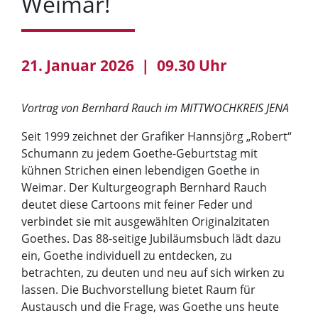
Weimar!
21. Januar 2026 | 09.30 Uhr
Vortrag von Bernhard Rauch im MITTWOCHKREIS JENA
Seit 1999 zeichnet der Grafiker Hannsjörg „Robert“
Schumann zu jedem Goethe-Geburtstag mit
kühnen Strichen einen lebendigen Goethe in
Weimar. Der Kulturgeograph Bernhard Rauch
deutet diese Cartoons mit feiner Feder und
verbindet sie mit ausgewählten Originalzitaten
Goethes. Das 88-seitige Jubiläumsbuch lädt dazu
ein, Goethe individuell zu entdecken, zu
betrachten, zu deuten und neu auf sich wirken zu
lassen. Die Buchvorstellung bietet Raum für
Austausch und die Frage, was Goethe uns heute