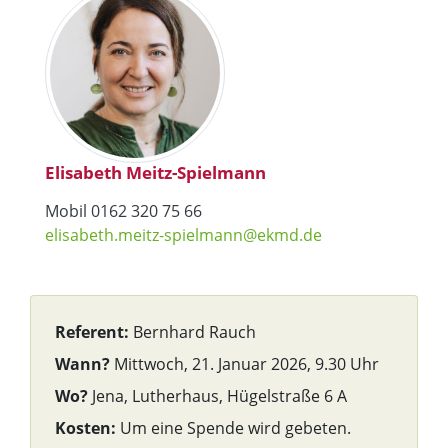
Elisabeth Meitz-Spielmann
Mobil 0162 320 75 66
elisabeth.meitz-spielmann@ekmd.de
Referent:
Bernhard Rauch
Wann?
Mittwoch, 21. Januar 2026, 9.30 Uhr
Wo?
Jena, Lutherhaus, Hügelstraße 6 A
Kosten:
Um eine Spende wird gebeten.