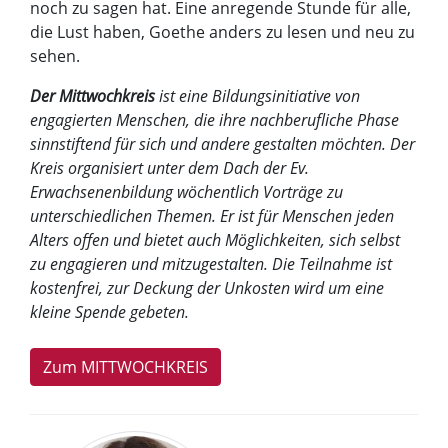
noch zu sagen hat. Eine anregende Stunde für alle,
die Lust haben, Goethe anders zu lesen und neu zu
sehen.
Der Mittwochkreis
ist eine Bildungsinitiative von
engagierten Menschen, die ihre nachberufliche Phase
sinnstiftend für sich und andere gestalten möchten. Der
Kreis organisiert unter dem Dach der Ev.
Erwachsenenbildung wöchentlich Vorträge zu
unterschiedlichen Themen. Er ist für Menschen jeden
Alters offen und bietet auch Möglichkeiten, sich selbst
zu engagieren und mitzugestalten. Die Teilnahme ist
kostenfrei, zur Deckung der Unkosten wird um eine
kleine Spende gebeten.
Zum MITTWOCHKREIS