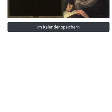
Im Kalender speichern