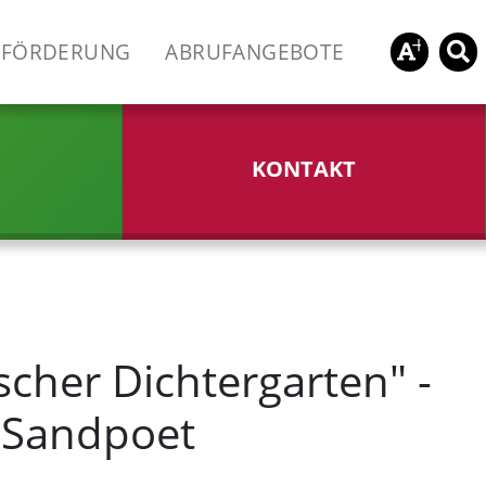
FÖRDERUNG
ABRUFANGEBOTE
KONTAKT
scher Dichtergarten" -
r Sandpoet