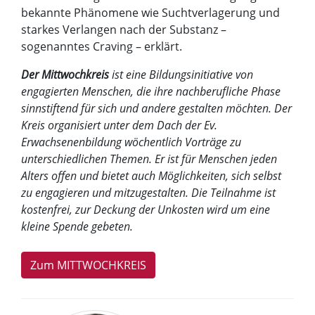
bekannte Phänomene wie Suchtverlagerung und
starkes Verlangen nach der Substanz –
sogenanntes Craving – erklärt.
Der Mittwochkreis
ist eine Bildungsinitiative von
engagierten Menschen, die ihre nachberufliche Phase
sinnstiftend für sich und andere gestalten möchten. Der
Kreis organisiert unter dem Dach der Ev.
Erwachsenenbildung wöchentlich Vorträge zu
unterschiedlichen Themen. Er ist für Menschen jeden
Alters offen und bietet auch Möglichkeiten, sich selbst
zu engagieren und mitzugestalten. Die Teilnahme ist
kostenfrei, zur Deckung der Unkosten wird um eine
kleine Spende gebeten.
Zum MITTWOCHKREIS