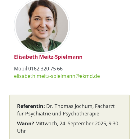
Elisabeth Meitz-Spielmann
Mobil 0162 320 75 66
elisabeth.meitz-spielmann@ekmd.de
Referentin:
Dr. Thomas Jochum, Facharzt
für Psychiatrie und Psychotherapie
Wann?
Mittwoch, 24. September 2025, 9.30
Uhr