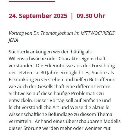
24. September 2025 | 09.30 Uhr
Vortrag von Dr. Thomas Jochum im MITTWOCHKREIS
JENA
Suchterkrankungen werden häufig als
Willensschwäche oder Charaktereigenschaft
verstanden. Die Erkenntnisse aus der Forschung
der letzten ca. 30 Jahre ermöglicht es, Süchte als
Erkrankung zu verstehen und helfen Betroffenen
wie auch der Gesellschaft eine differenziertere
Sichtweise auf diese häufige Problematik zu
entwickeln. Dieser Vortag soll auf einfache und
leicht verständliche Art und Weise die aktuelle
wissenschaftliche Befundlage zu diesem Thema
vermitteln. Anhand eines überschaubaren Modells
dieser Störung werden mehr oder weniger gut