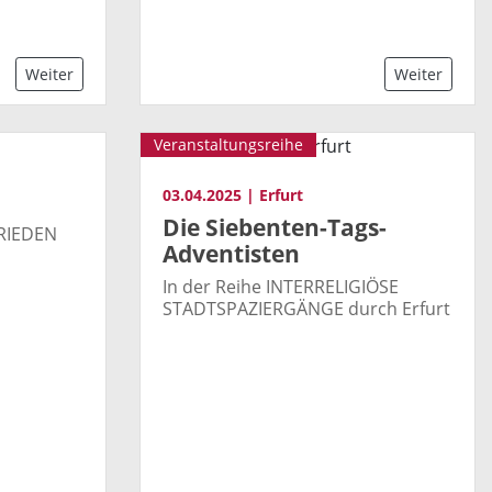
Weiter
Weiter
Veranstaltungsreihe
03.04.2025 | Erfurt
Die Siebenten-Tags-
RIEDEN
Adventisten
In der Reihe INTERRELIGIÖSE
STADTSPAZIERGÄNGE durch Erfurt