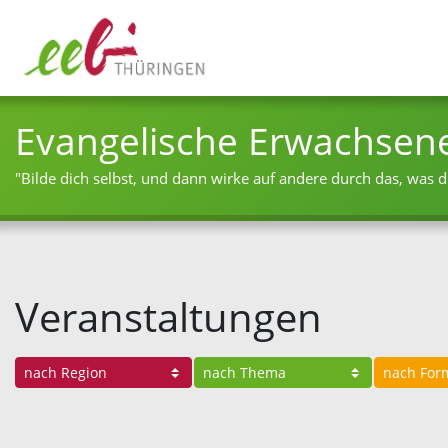
Evangelische Erwachsen
"Bilde dich selbst, und dann wirke auf andere durch das, was du
Veranstaltungen