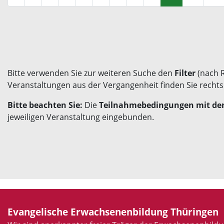
Bitte verwenden Sie zur weiteren Suche den
Filter
(nach 
Veranstaltungen aus der Vergangenheit finden Sie recht
Bitte beachten Sie:
Die
Teilnahmebedingungen mit den
jeweiligen Veranstaltung eingebunden.
Evangelische Erwachsenenbildung Thüringen