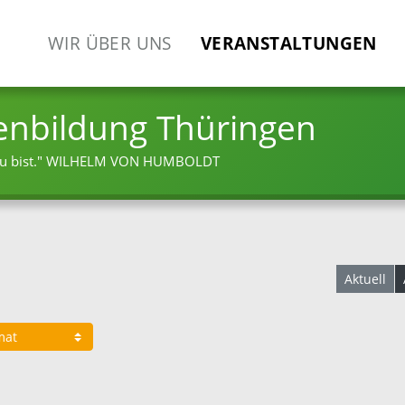
WIR ÜBER UNS
VERANSTALTUNGEN
enbildung Thüringen
 bist."
WILHELM VON HUMBOLDT
Aktuell