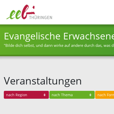
Evangelische Erwachsen
"Bilde dich selbst, und dann wirke auf andere durch das, was du
Veranstaltungen