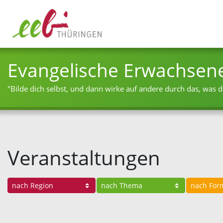
Evangelische Erwachsen
"Bilde dich selbst, und dann wirke auf andere durch das, was du
Veranstaltungen