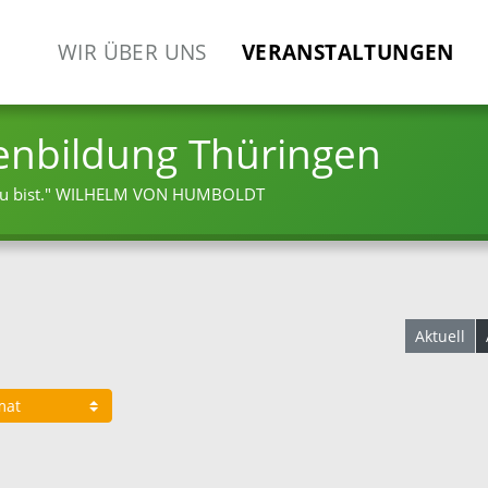
WIR ÜBER UNS
VERANSTALTUNGEN
enbildung Thüringen
 bist."
WILHELM VON HUMBOLDT
Aktuell