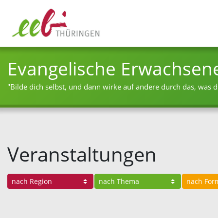
Evangelische Erwachsen
"Bilde dich selbst, und dann wirke auf andere durch das, was du
Veranstaltungen