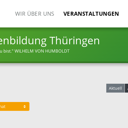
WIR ÜBER UNS
VERANSTALTUNGEN
enbildung Thüringen
 bist."
WILHELM VON HUMBOLDT
Aktuell