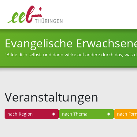
Evangelische Erwachsen
"Bilde dich selbst, und dann wirke auf andere durch das, was du
Veranstaltungen