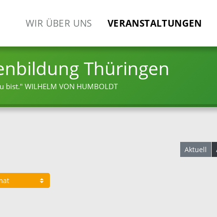
WIR ÜBER UNS
VERANSTALTUNGEN
enbildung Thüringen
 bist."
WILHELM VON HUMBOLDT
Aktuell