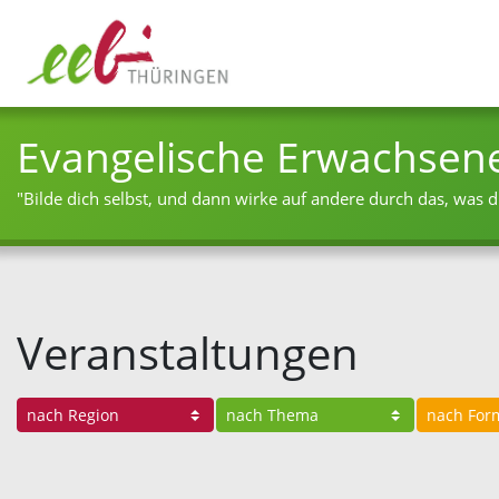
Evangelische Erwachsen
"Bilde dich selbst, und dann wirke auf andere durch das, was du
Veranstaltungen