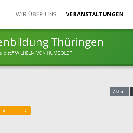
WIR ÜBER UNS
VERANSTALTUNGEN
enbildung Thüringen
 bist."
WILHELM VON HUMBOLDT
Aktuell