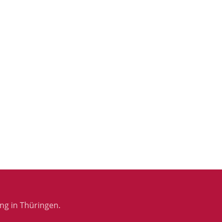
ng in Thüringen.