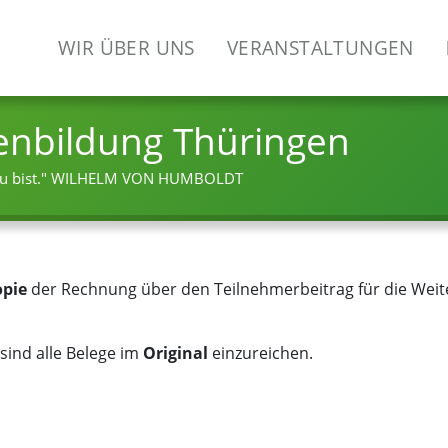
WIR ÜBER UNS
VERANSTALTUNGEN
enbildung Thüringen
 bist."
WILHELM VON HUMBOLDT
pie
der Rechnung über den Teilnehmerbeitrag für die Weit
 sind alle Belege im
Original
einzureichen.