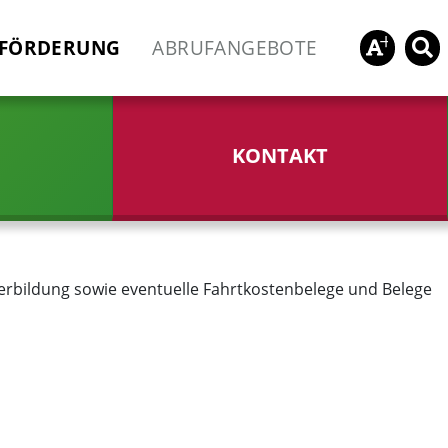
FÖRDERUNG
ABRUFANGEBOTE
KONTAKT
erbildung sowie eventuelle Fahrtkostenbelege und Belege