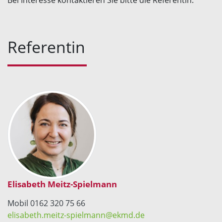
Bei Interesse kontaktieren Sie bitte die Referentin.
Referentin
Elisabeth Meitz-Spielmann
Mobil 0162 320 75 66
elisabeth.meitz-spielmann@ekmd.de