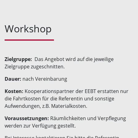
Workshop
Zielgruppe:
Das Angebot wird auf die jeweilige
Zielgruppe zugeschnitten.
Dauer:
nach Vereinbarung
Kosten:
Kooperationspartner der EEBT erstatten nur
die Fahrtkosten für die Referentin und sonstige
Aufwendungen, z.B. Materialkosten.
Voraussetzungen:
Räumlichkeiten und Verpflegung
werden zur Verfügung gestellt.