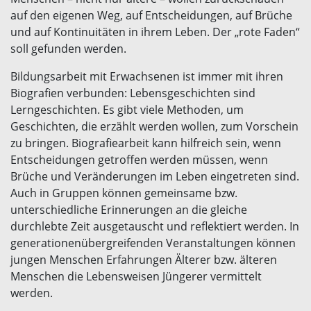
auf den eigenen Weg, auf Entscheidungen, auf Brüche
und auf Kontinuitäten in ihrem Leben. Der „rote Faden“
soll gefunden werden.
Bildungsarbeit mit Erwachsenen ist immer mit ihren
Biografien verbunden: Lebensgeschichten sind
Lerngeschichten. Es gibt viele Methoden, um
Geschichten, die erzählt werden wollen, zum Vorschein
zu bringen. Biografiearbeit kann hilfreich sein, wenn
Entscheidungen getroffen werden müssen, wenn
Brüche und Veränderungen im Leben eingetreten sind.
Auch in Gruppen können gemeinsame bzw.
unterschiedliche Erinnerungen an die gleiche
durchlebte Zeit ausgetauscht und reflektiert werden. In
generationenübergreifenden Veranstaltungen können
jungen Menschen Erfahrungen Älterer bzw. älteren
Menschen die Lebensweisen Jüngerer vermittelt
werden.