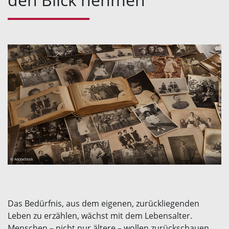
© AdobeStock
Das Bedürfnis, aus dem eigenen, zurückliegenden
Leben zu erzählen, wächst mit dem Lebensalter.
Menschen – nicht nur ältere – wollen zurückschauen