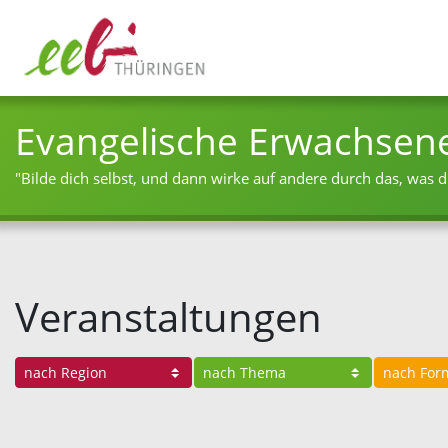
Evangelische Erwachsen
"Bilde dich selbst, und dann wirke auf andere durch das, was du
Veranstaltungen